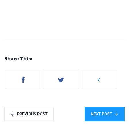
Share This:
PREVIOUS POST
NEXT POST