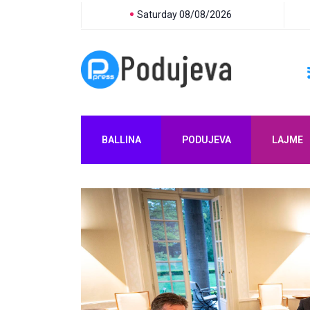
Saturday 08/08/2026
BALLINA
PODUJEVA
LAJME