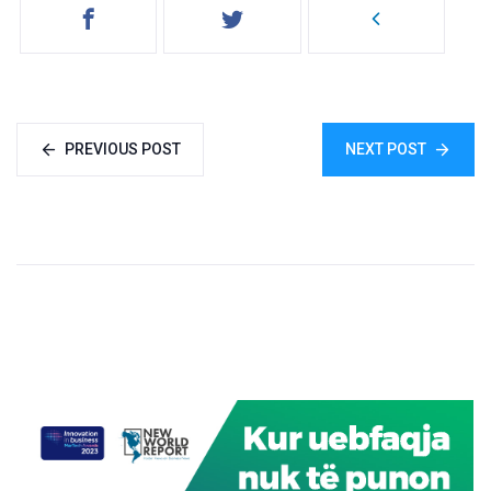
PREVIOUS POST
NEXT POST