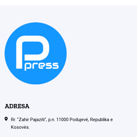
ADRESA
Rr. "Zahir Pajaziti", p.n. 11000 Podujevë, Republika e
Kosovës.