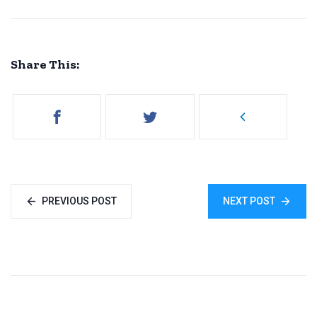
Share This:
PREVIOUS POST
NEXT POST