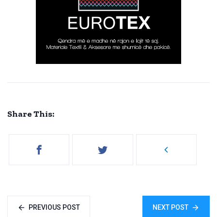
Share This:
PREVIOUS POST
NEXT POST