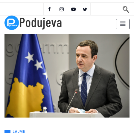
LAJME