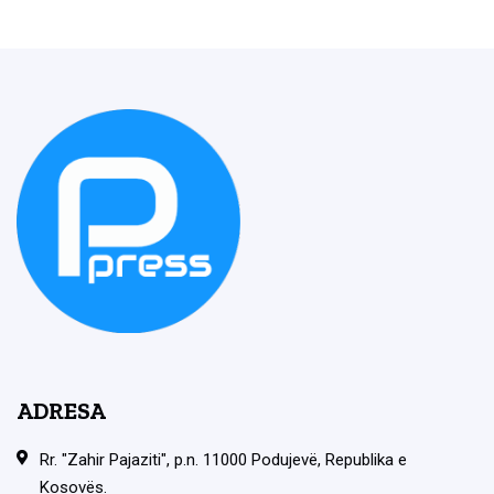
ADRESA
Rr. "Zahir Pajaziti", p.n. 11000 Podujevë, Republika e
Kosovës.