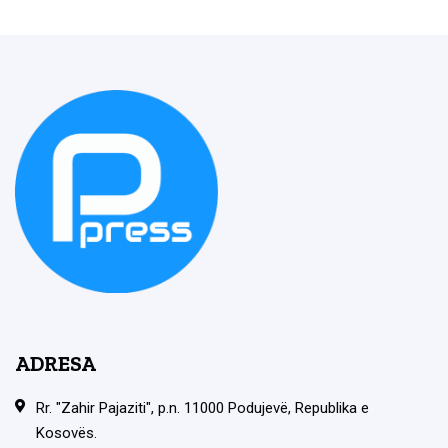
ADRESA
Rr. "Zahir Pajaziti", p.n. 11000 Podujevë, Republika e
Kosovës.