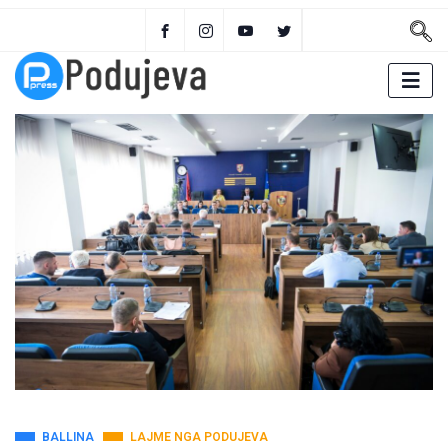
BALLINA
LAJME NGA PODUJEVA