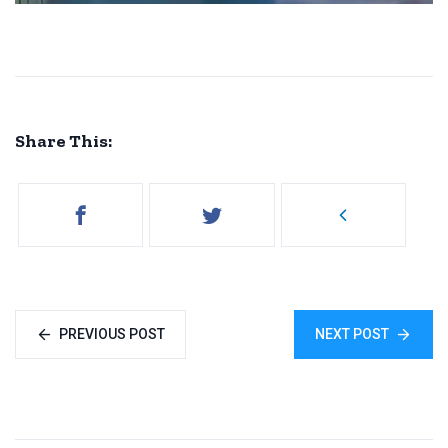
Share This:
PREVIOUS POST
NEXT POST