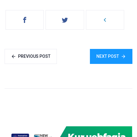
PREVIOUS POST
NEXT POST