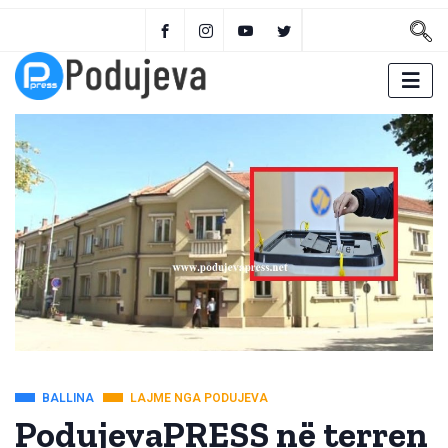
BALLINA
LAJME NGA PODUJEVA
PodujevaPRESS në terren