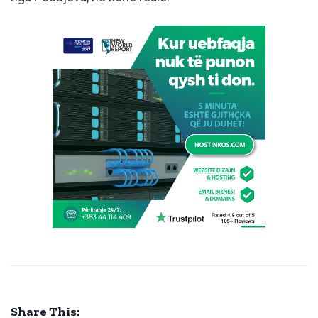
Share This: