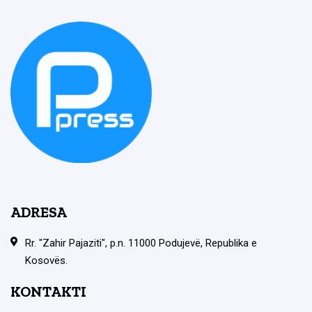
ADRESA
Rr. "Zahir Pajaziti", p.n. 11000 Podujevë, Republika e
Kosovës.
KONTAKTI