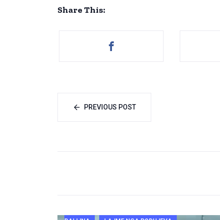
Share This:
PREVIOUS POST