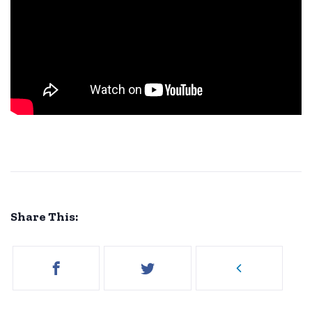
Share This: