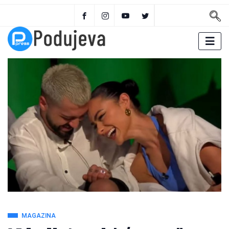
MAGAZINA