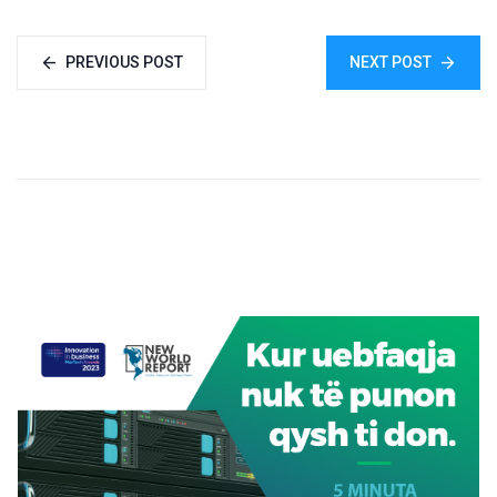
PREVIOUS POST
NEXT POST