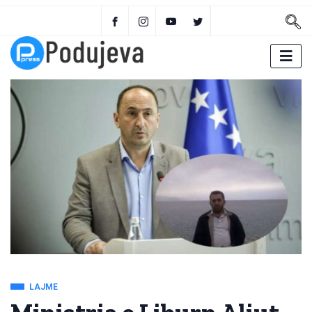
LAJME