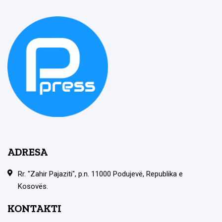
ADRESA
Rr. "Zahir Pajaziti", p.n. 11000 Podujevë, Republika e
Kosovës.
KONTAKTI