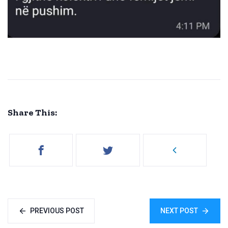
Share This:
PREVIOUS POST
NEXT POST