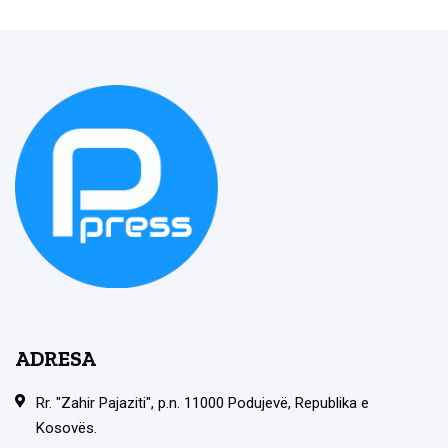
ADRESA
Rr. "Zahir Pajaziti", p.n. 11000 Podujevë, Republika e
Kosovës.