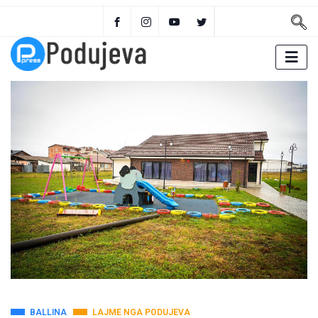
BALLINA
LAJME NGA PODUJEVA