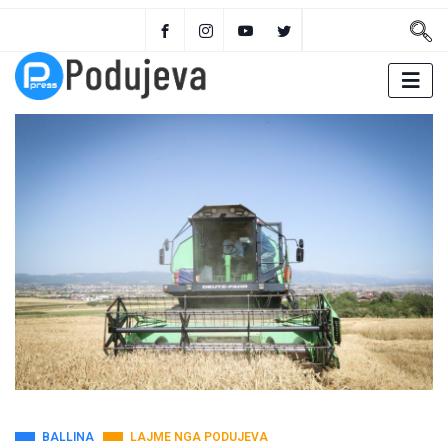
BALLINA
LAJME NGA PODUJEVA