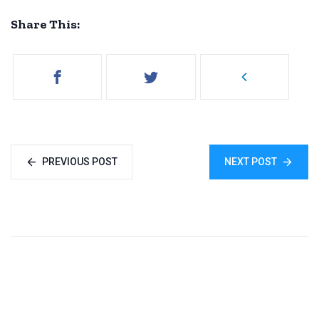
Share This:
PREVIOUS POST
NEXT POST