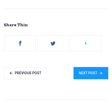
Share This:
PREVIOUS POST
NEXT POST