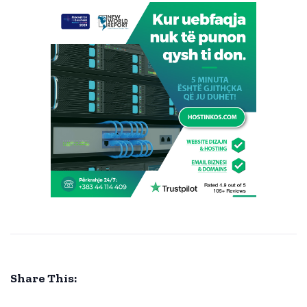
Share This: