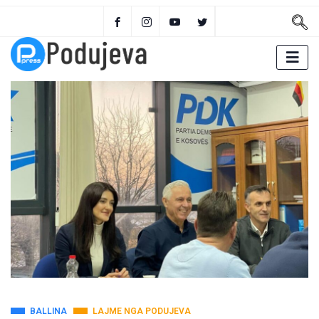
BALLINA
LAJME NGA PODUJEVA