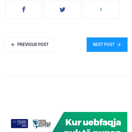
PREVIOUS POST
NEXT POST