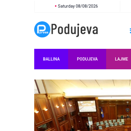
Saturday 08/08/2026
BALLINA
PODUJEVA
LAJME