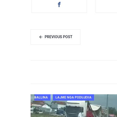
PREVIOUS POST
BALLINA
LAJME NGA PODUJEVA