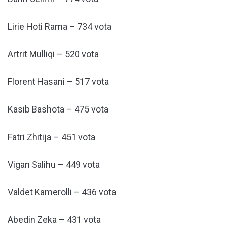
Lirie Hoti Rama – 734 vota
Artrit Mulliqi – 520 vota
Florent Hasani – 517 vota
Kasib Bashota – 475 vota
Fatri Zhitija – 451 vota
Vigan Salihu – 449 vota
Valdet Kamerolli – 436 vota
Abedin Zeka – 431 vota