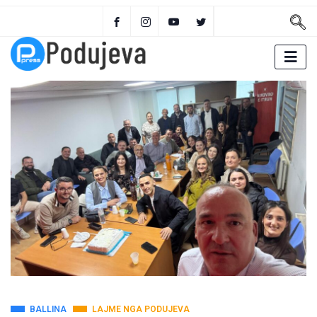
BALLINA
LAJME NGA PODUJEVA