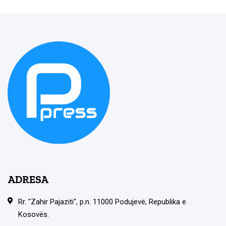
ADRESA
Rr. "Zahir Pajaziti", p.n. 11000 Podujevë, Republika e
Kosovës.