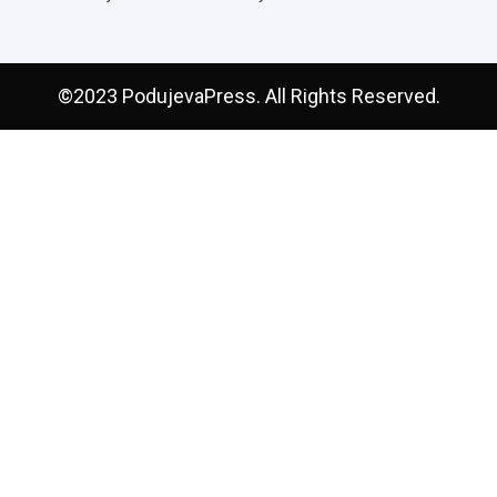
©2023 PodujevaPress. All Rights Reserved.