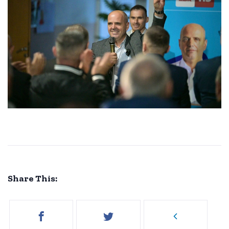
Share This: