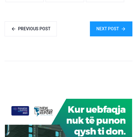
PREVIOUS POST
NEXT POST