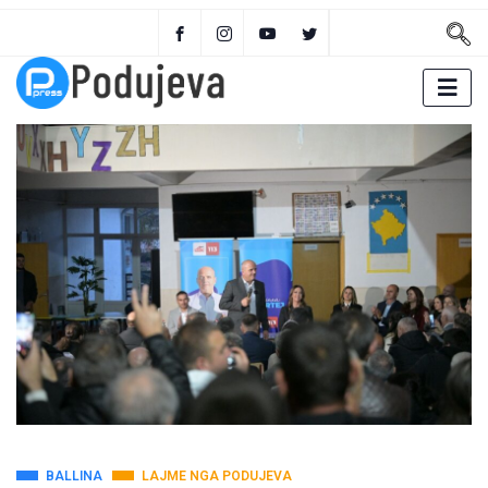
BALLINA
LAJME NGA PODUJEVA