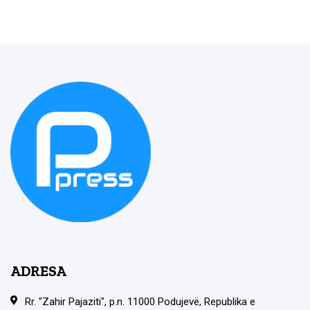
ADRESA
Rr. "Zahir Pajaziti", p.n. 11000 Podujevë, Republika e