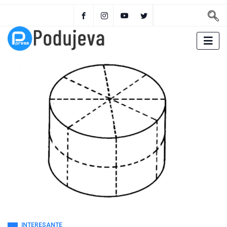
INTERESANTE