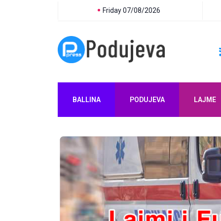
Friday 07/08/2026
BALLINA
PODUJEVA
LAJME