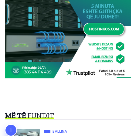
MË TË
FUNDIT
BALLINA