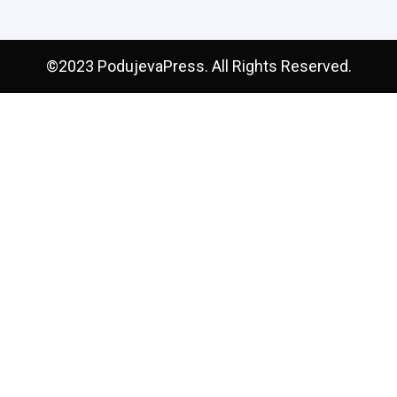
©2023 PodujevaPress. All Rights Reserved.