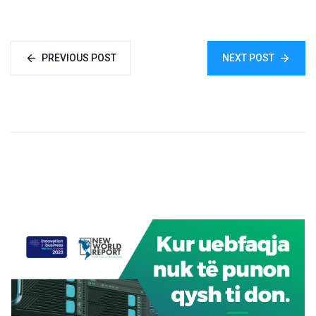
PREVIOUS POST
NEXT POST