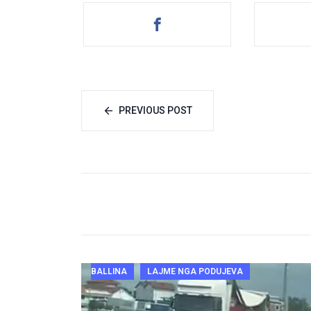
PREVIOUS POST
BALLINA
LAJME NGA PODUJEVA