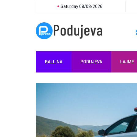
Saturday 08/08/2026
BALLINA
PODUJEVA
LAJME