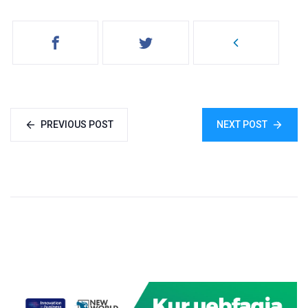
PREVIOUS POST
NEXT POST