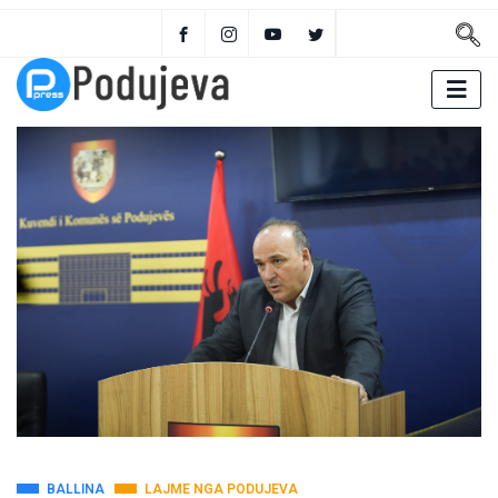
BALLINA
LAJME NGA PODUJEVA