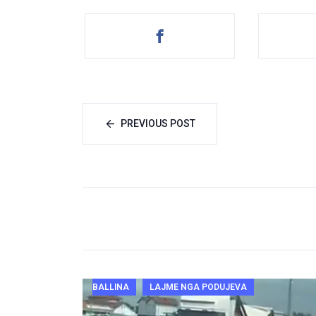
PREVIOUS POST
BALLINA
LAJME NGA PODUJEVA