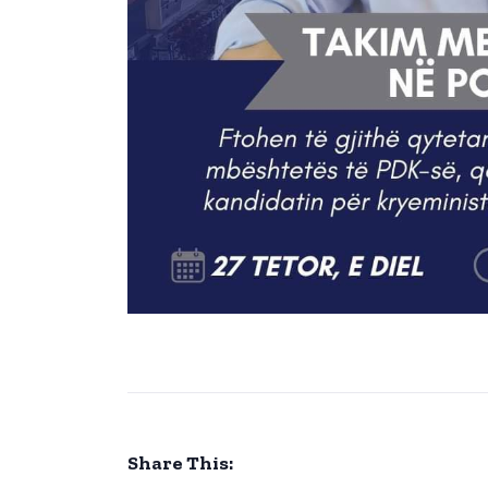
Share This: