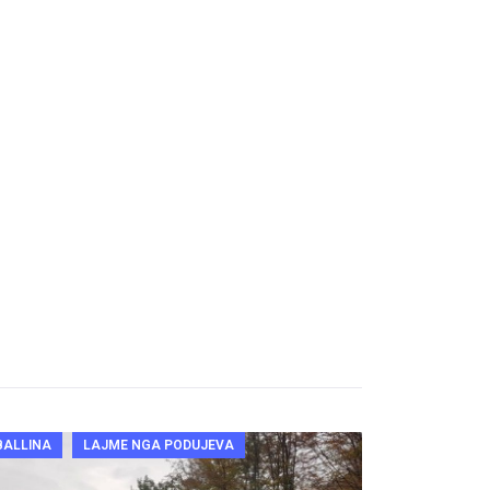
BALLINA
LAJME NGA PODUJEVA