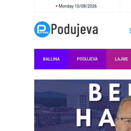
Monday 10/08/2026
BALLINA
PODUJEVA
LAJME