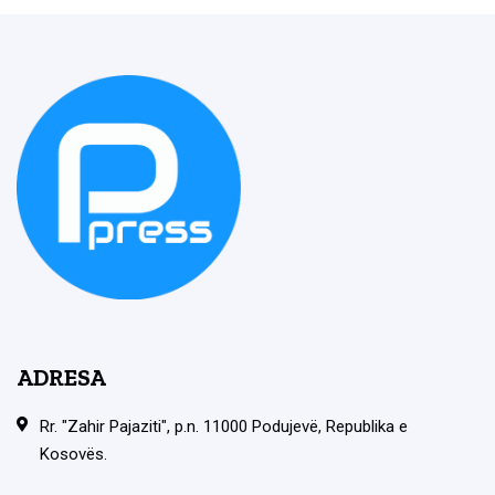
ADRESA
Rr. "Zahir Pajaziti", p.n. 11000 Podujevë, Republika e
Kosovës.