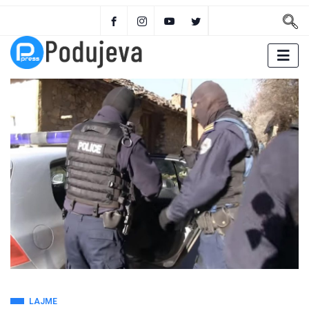
LAJME