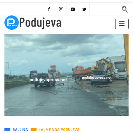
BALLINA
LAJME NGA PODUJEVA