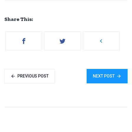
Share This:
PREVIOUS POST
NEXT POST