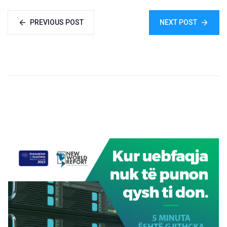
PREVIOUS POST
NEXT POST